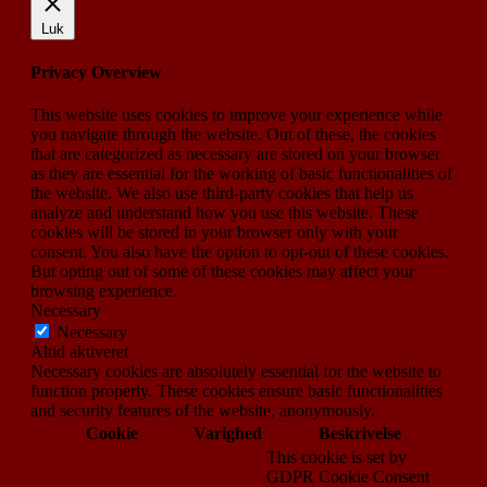
Luk
Privacy Overview
This website uses cookies to improve your experience while
you navigate through the website. Out of these, the cookies
that are categorized as necessary are stored on your browser
as they are essential for the working of basic functionalities of
the website. We also use third-party cookies that help us
analyze and understand how you use this website. These
cookies will be stored in your browser only with your
consent. You also have the option to opt-out of these cookies.
But opting out of some of these cookies may affect your
browsing experience.
Necessary
Necessary
Altid aktiveret
Necessary cookies are absolutely essential for the website to
function properly. These cookies ensure basic functionalities
and security features of the website, anonymously.
Cookie
Varighed
Beskrivelse
This cookie is set by
GDPR Cookie Consent