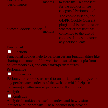
months
to store the user consent
performance
for the cookies in the
category "Performance".
The cookie is set by the
GDPR Cookie Consent
plugin and is used to store
11
viewed_cookie_policy
whether or not user has
months
consented to the use of
cookies. It does not store
any personal data.
Functional
Functional
Functional cookies help to perform certain functionalities like
sharing the content of the website on social media platforms,
collect feedbacks, and other third-party features.
Performance
Performance
Performance cookies are used to understand and analyze the
key performance indexes of the website which helps in
delivering a better user experience for the visitors.
Analytics
Analytics
Analytical cookies are used to understand how visitors
interact with the website. These cookies help provide