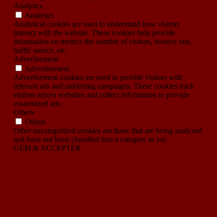
Analytics
Analytics
Analytical cookies are used to understand how visitors
interact with the website. These cookies help provide
information on metrics the number of visitors, bounce rate,
traffic source, etc.
Advertisement
Advertisement
Advertisement cookies are used to provide visitors with
relevant ads and marketing campaigns. These cookies track
visitors across websites and collect information to provide
customized ads.
Others
Others
Other uncategorized cookies are those that are being analyzed
and have not been classified into a category as yet.
GEM & ACCEPTÈR